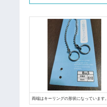
両端はキーリングの形状になっています