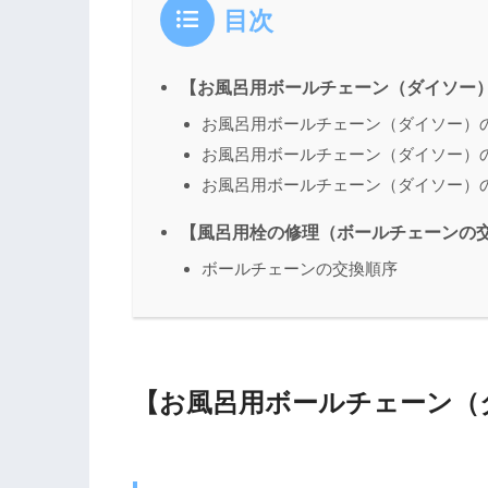
目次
【お風呂用ボールチェーン（ダイソー
お風呂用ボールチェーン（ダイソー）
お風呂用ボールチェーン（ダイソー）
お風呂用ボールチェーン（ダイソー）
【風呂用栓の修理（ボールチェーンの
ボールチェーンの交換順序
【お風呂用ボールチェーン（