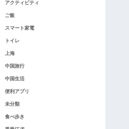
アクティビティ
ご飯
スマート家電
トイレ
上海
中国旅行
中国生活
便利アプリ
未分類
食べ歩き