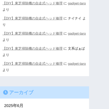
【DIY】東芝掃除機の自走式ヘッド修理
に
gadget-taro
より
【DIY】東芝掃除機の自走式ヘッド修理
に
ナイナイ
よ
り
【DIY】東芝掃除機の自走式ヘッド修理
に
gadget-taro
より
【DIY】東芝掃除機の自走式ヘッド修理
に
文系ばぁば
より
【DIY】東芝掃除機の自走式ヘッド修理
に
gadget-taro
より
アーカイブ
2025年6月