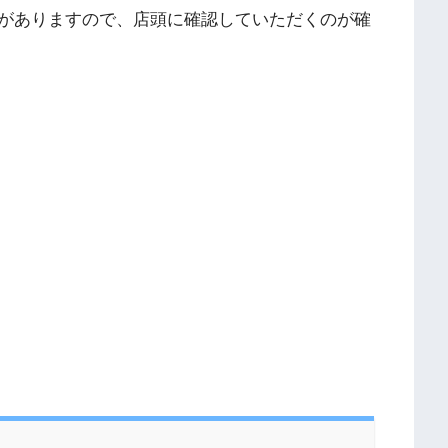
がありますので、店頭に確認していただくのが確