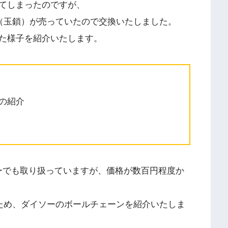
てしまったのですが、
ン（玉鎖）が売っていたので交換いたしました。
た様子を紹介いたします。
の紹介
ターでも取り扱っていますが、価格が数百円程度か
たため、ダイソーのボールチェーンを紹介いたしま