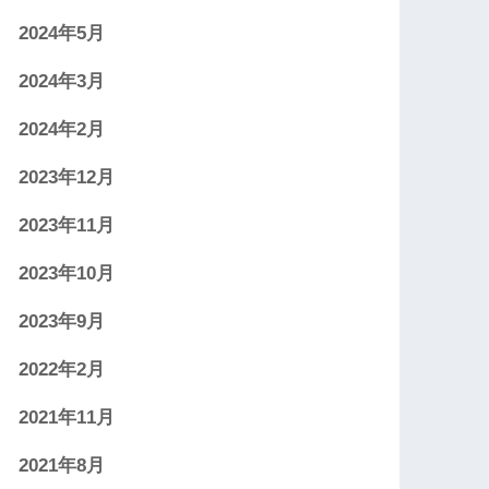
2024年5月
2024年3月
2024年2月
2023年12月
2023年11月
2023年10月
2023年9月
2022年2月
2021年11月
2021年8月