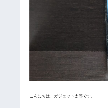
こんにちは、ガジェット太郎です。