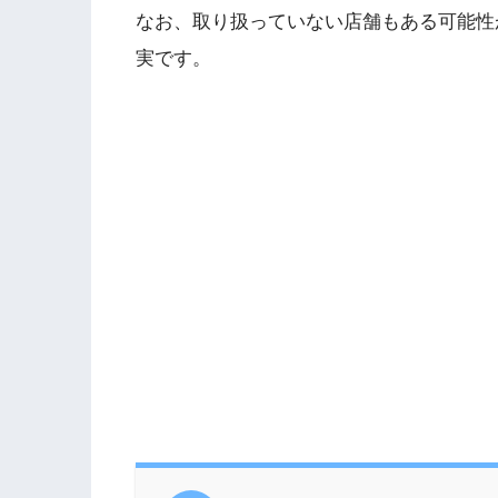
なお、取り扱っていない店舗もある可能性
実です。