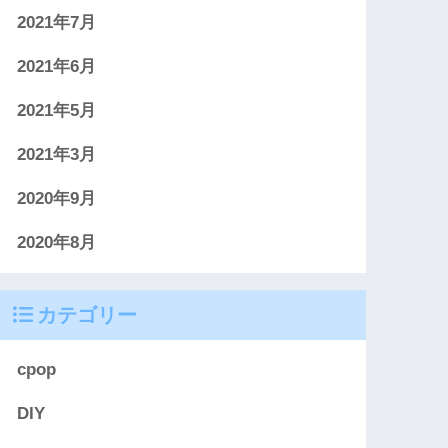
2021年7月
2021年6月
2021年5月
2021年3月
2020年9月
2020年8月
カテゴリー
cpop
DIY