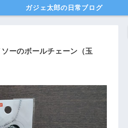
ガジェ太郎の日常ブログ
イソーのボールチェーン（玉