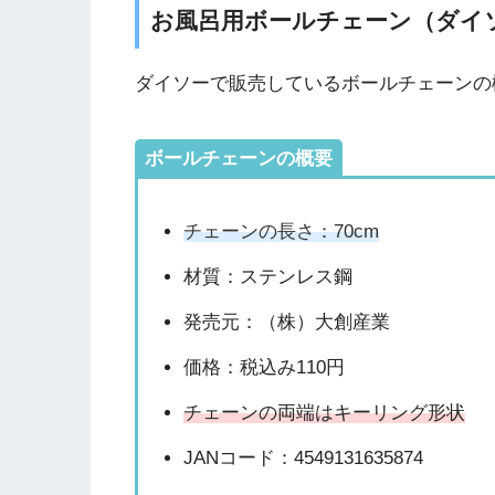
お風呂用ボールチェーン（ダイ
ダイソーで販売しているボールチェーンの
ボールチェーンの概要
チェーンの長さ：70cm
材質：ステンレス鋼
発売元：（株）大創産業
価格：税込み110円
チェーンの両端はキーリング形状
JANコード：4549131635874