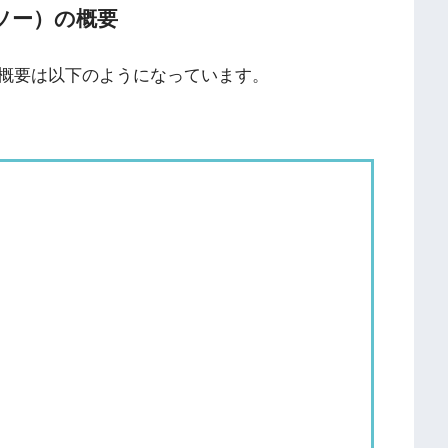
ソー）の概要
概要は以下のようになっています。