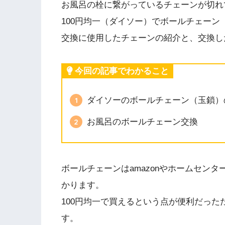
お風呂の栓に繋がっているチェーンが切れ
100円均一（ダイソー）でボールチェー
交換に使用したチェーンの紹介と、交換し
今回の記事でわかること
ダイソーのボールチェーン（玉鎖）
お風呂のボールチェーン交換
ボールチェーンはamazonやホームセン
かります。
100円均一で買えるという点が便利だっ
す。