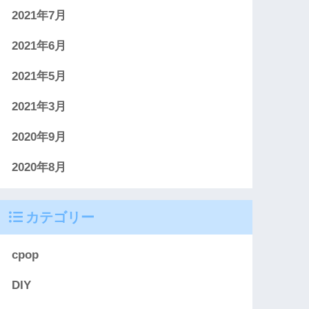
2021年7月
2021年6月
2021年5月
2021年3月
2020年9月
2020年8月
カテゴリー
cpop
DIY