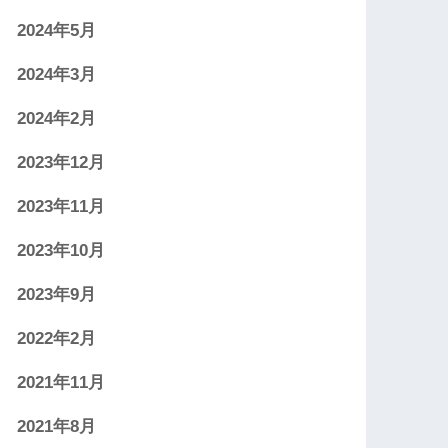
2024年5月
2024年3月
2024年2月
2023年12月
2023年11月
2023年10月
2023年9月
2022年2月
2021年11月
2021年8月