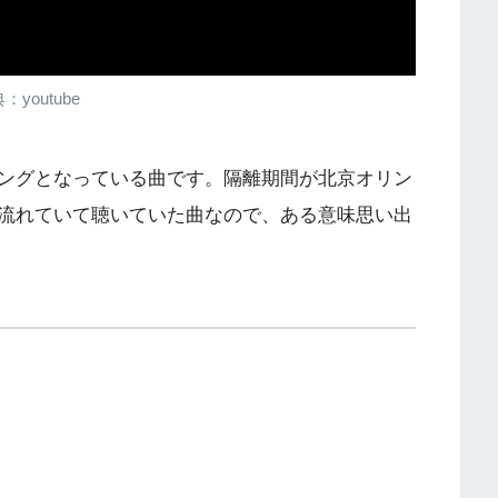
：youtube
ングとなっている曲です。隔離期間が北京オリン
流れていて聴いていた曲なので、ある意味思い出