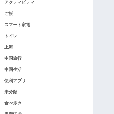
アクティビティ
ご飯
スマート家電
トイレ
上海
中国旅行
中国生活
便利アプリ
未分類
食べ歩き