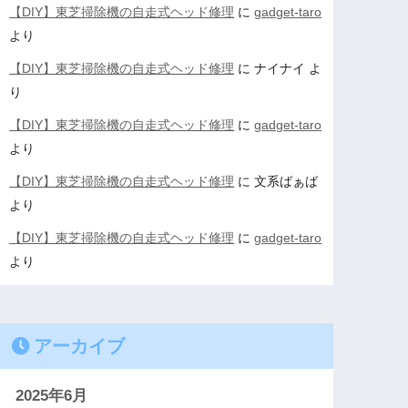
【DIY】東芝掃除機の自走式ヘッド修理
に
gadget-taro
より
【DIY】東芝掃除機の自走式ヘッド修理
に
ナイナイ
よ
り
【DIY】東芝掃除機の自走式ヘッド修理
に
gadget-taro
より
【DIY】東芝掃除機の自走式ヘッド修理
に
文系ばぁば
より
【DIY】東芝掃除機の自走式ヘッド修理
に
gadget-taro
より
アーカイブ
2025年6月