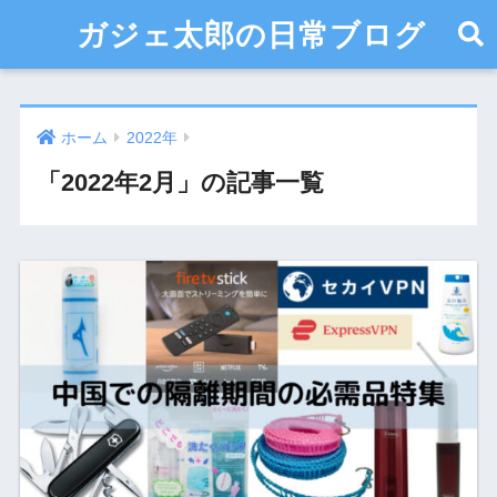
ガジェ太郎の日常ブログ
ホーム
2022年
「2022年2月」の記事一覧