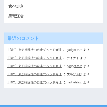
食べ歩き
黒竜江省
最近のコメント
【DIY】東芝掃除機の自走式ヘッド修理
に
gadget-taro
より
【DIY】東芝掃除機の自走式ヘッド修理
に
ナイナイ
より
【DIY】東芝掃除機の自走式ヘッド修理
に
gadget-taro
より
【DIY】東芝掃除機の自走式ヘッド修理
に
文系ばぁば
より
【DIY】東芝掃除機の自走式ヘッド修理
に
gadget-taro
より