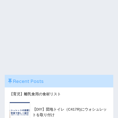
Recent Posts
【育児】離乳食用の食材リスト
【DIY】団地トイレ（C417R)にウォシュレッ
トを取り付け