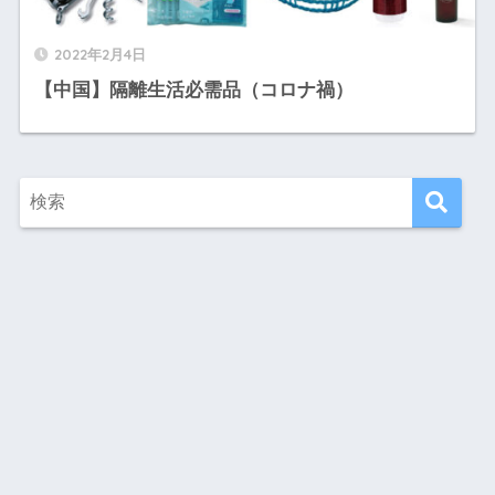
2022年2月4日
【中国】隔離生活必需品（コロナ禍）