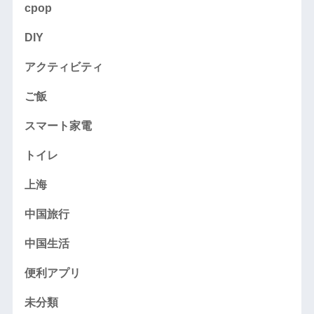
cpop
DIY
アクティビティ
ご飯
スマート家電
トイレ
上海
中国旅行
中国生活
便利アプリ
未分類