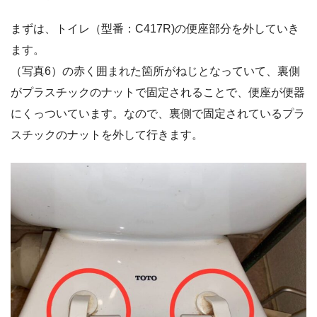
まずは、トイレ（型番：C417R)の便座部分を外していき
ます。
（写真6）の赤く囲まれた箇所がねじとなっていて、裏側
がプラスチックのナットで固定されることで、便座が便器
にくっついています。なので、裏側で固定されているプラ
スチックのナットを外して行きます。