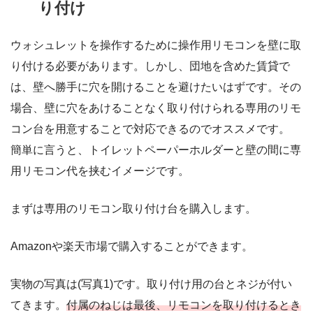
り付け
ウォシュレットを操作するために操作用リモコンを壁に取
り付ける必要があります。しかし、団地を含めた賃貸で
は、壁へ勝手に穴を開けることを避けたいはずです。その
場合、壁に穴をあけることなく取り付けられる専用のリモ
コン台を用意することで対応できるのでオススメです。
簡単に言うと、トイレットペーパーホルダーと壁の間に専
用リモコン代を挟むイメージです。
まずは専用のリモコン取り付け台を購入します。
Amazonや楽天市場で購入することができます。
実物の写真は(写真1)です。取り付け用の台とネジが付い
てきます。
付属のねじは最後、リモコンを取り付けるとき