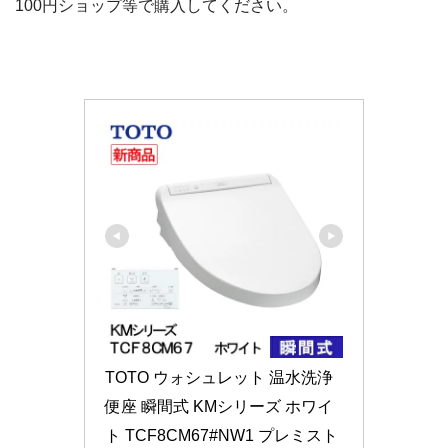
100円ショップ等で購入してください。
TOTO ウォシュレット 温水洗浄
便座 瞬間式 KMシリーズ ホワイ
ト TCF8CM67#NW1 プレミスト 