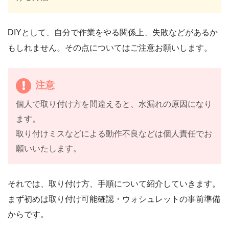
DIYとして、自分で作業をやる関係上、失敗などがあるか
もしれません。その点についてはご注意お願いします。
注意
個人で取り付け方を間違えると、水漏れの原因になり
ます。
取り付けミスなどによる動作不良などは個人責任でお
願いいたします。
それでは、取り付け方、手順について紹介していきます。
まず初めは取り付け可能確認・ウォシュレットの事前準備
からです。