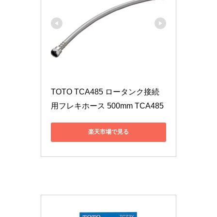
TOTO TCA485 ロータンク接続
用フレキホース 500mm TCA485
楽天市場で見る