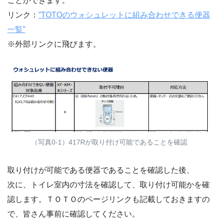
ことができます。
リンク：
”TOTOのウォシュレットに組み合わせできる便器
⼀覧”
※外部リンクに飛びます。
（写真0-1）417Rが取り付け可能であることを確認
取り付けが可能である便器であることを確認した後、
次に、トイレ室内の寸法を確認して、取り付け可能かを確
認します。ＴＯＴＯのページリンクも記載しておきますの
で、皆さん事前に確認してください。