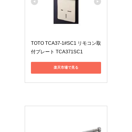
TOTO TCA37-1#SC1 リモコン取
付プレート TCA371SC1
楽天市場で見る