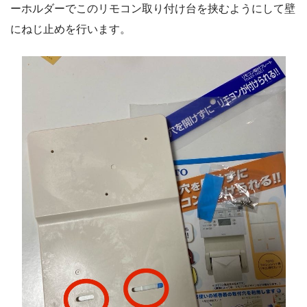
ーホルダーでこのリモコン取り付け台を挟むようにして壁
にねじ止めを行います。