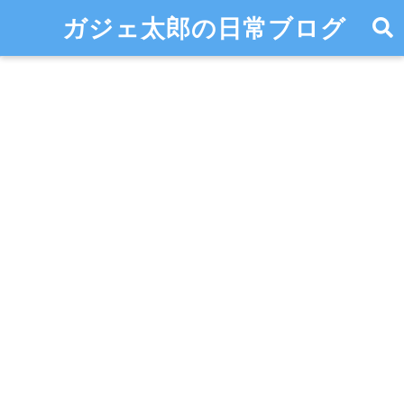
ガジェ太郎の日常ブログ