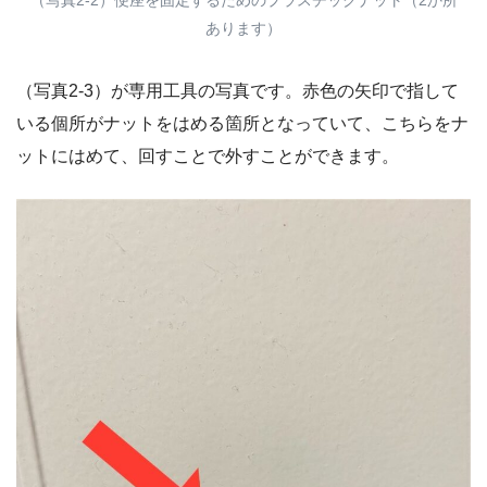
あります）
（写真2-3）が専用工具の写真です。赤色の矢印で指して
いる個所がナットをはめる箇所となっていて、こちらをナ
ットにはめて、回すことで外すことができます。