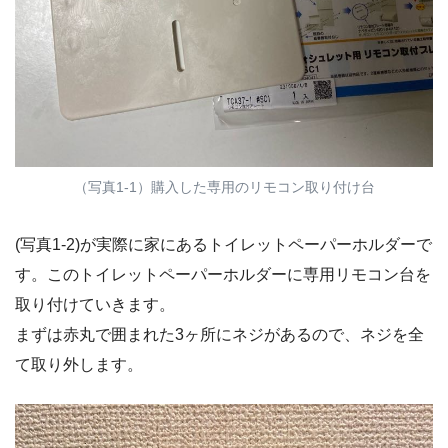
（写真1-1）購入した専用のリモコン取り付け台
(写真1-2)が実際に家にあるトイレットペーパーホルダーで
す。このトイレットペーパーホルダーに専用リモコン台を
取り付けていきます。
まずは赤丸で囲まれた3ヶ所にネジがあるので、ネジを全
て取り外します。