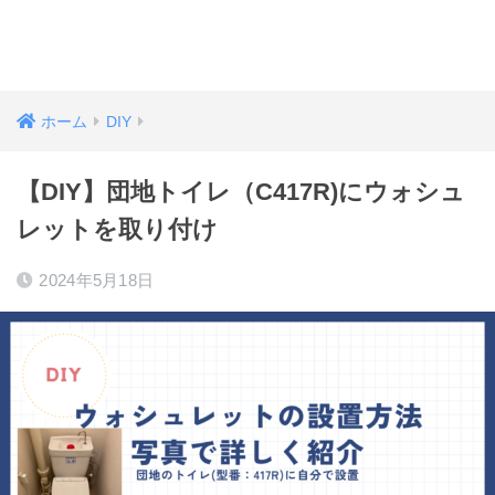
ホーム
DIY
【DIY】団地トイレ（C417R)にウォシュ
レットを取り付け
2024年5月18日