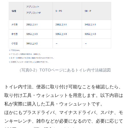
（写真0-2）TOTOページにあるトイレ内寸法確認図
トイレ内寸法、便器に取り付け可能なことを確認したら、
取り付け工具・ウォシュレットを用意します。以下内容は
私が実際に購入した工具・ウォシュレットです。
ほかにもプラスドライバ、マイナスドライバ、スパナ、モ
ンキーレンチ、雑巾などが必要になるので、必要に応じて