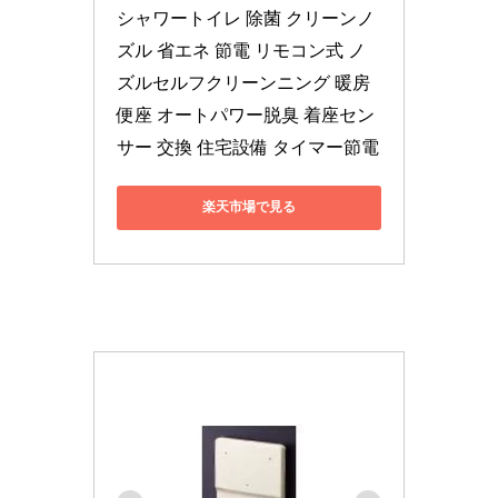
シャワートイレ 除菌 クリーンノ
ズル 省エネ 節電 リモコン式 ノ
ズルセルフクリーンニング 暖房
便座 オートパワー脱臭 着座セン
サー 交換 住宅設備 タイマー節電
楽天市場で見る