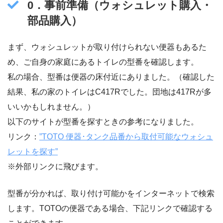
0．事前準備（ウォシュレット購入・
部品購入）
まず、ウォシュレットが取り付けられない便器もあるた
め、ご自身の家庭にあるトイレの型番を確認します。
私の場合、型番は便器の床付近にありました。（確認した
結果、私の家のトイレはC417Rでした。団地は417Rが多
いいかもしれません。）
以下のサイトが型番を探すときの参考になりました。
リンク：
”TOTO 便器･タンク品番から取付可能なウォシュ
レットを探す”
※外部リンクに飛びます。
型番が分かれば、取り付け可能かをインターネットで検索
します。TOTOの便器である場合、下記リンクで確認する