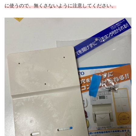
に使うので、無くさないように注意してください。