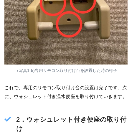
（写真1-5)専用リモコン取り付け台を設置した時の様子
これで、専用のリモコン取り付け台の設置は完了です。次
に、ウォシュレット付き温水便座を取り付けていきます。
2．ウォシュレット付き便座の取り付
け