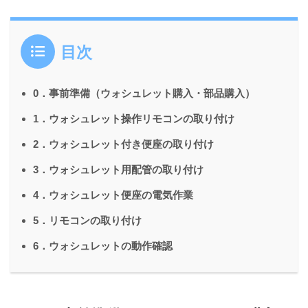
目次
0．事前準備（ウォシュレット購入・部品購入）
1．ウォシュレット操作リモコンの取り付け
2．ウォシュレット付き便座の取り付け
3．ウォシュレット用配管の取り付け
4．ウォシュレット便座の電気作業
5．リモコンの取り付け
6．ウォシュレットの動作確認