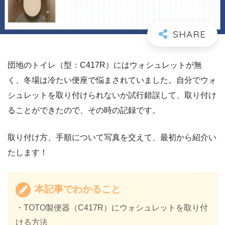
団地のトイレ（型：C417R）にはウォシュレットが無
く、冬場は冷たい便座で悩まされていました。自分でウォ
シュレットを取り付けられないか試行錯誤して、取り付け
ることができたので、その時の記録です。
取り付け方、手順について写真を交えて、最初から紹介い
たします！
本記事でわかること
・TOTO製便器（C417R）にウォシュレットを取り付
ける方法