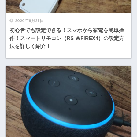
2020年8月29日
初心者でも設定できる！スマホから家電を簡単操
作！スマートリモコン（RS-WFIREX4）の設定方
法を詳しく紹介！