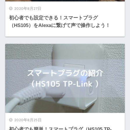
2020年8月27日
初心者でも設定できる！スマートプラグ
（HS105）をAlexaに繋げて声で操作しよう！
2020年8月25日
初心者でも簡単！スマートプラグ（HS105 TP-