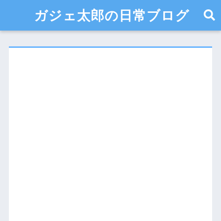
ガジェ太郎の日常ブログ