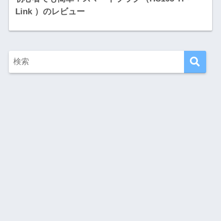
Link ）のレビュー