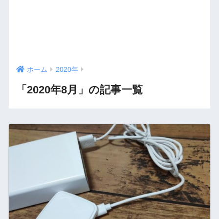
ホーム
2020年
「2020年8月」の記事一覧