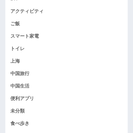
アクティビティ
ご飯
スマート家電
トイレ
上海
中国旅行
中国生活
便利アプリ
未分類
食べ歩き